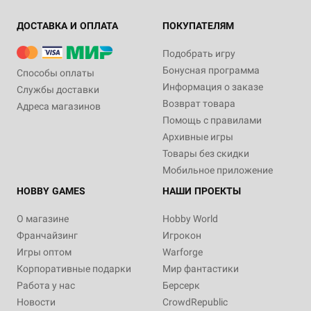
ДОСТАВКА И ОПЛАТА
ПОКУПАТЕЛЯМ
Подобрать игру
Бонусная программа
Способы оплаты
Информация о заказе
Службы доставки
Возврат товара
Адреса магазинов
Помощь с правилами
Архивные игры
Товары без скидки
Мобильное приложение
HOBBY GAMES
НАШИ ПРОЕКТЫ
О магазине
Hobby World
Франчайзинг
Игрокон
Игры оптом
Warforge
Корпоративные подарки
Мир фантастики
Работа у нас
Берсерк
Новости
CrowdRepublic