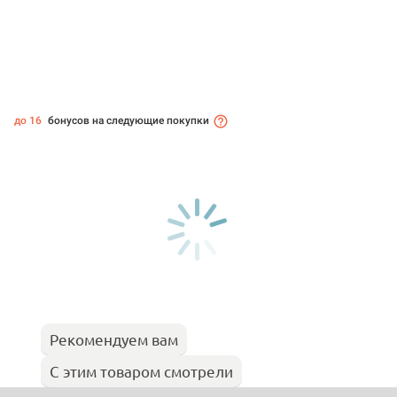
до 16
бонусов на следующие покупки
Рекомендуем вам
С этим товаром смотрели