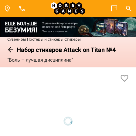
Сувениры
Постеры и стикеры
Стикеры
Набор стикеров Attack on Titan №4
"Боль – лучшая дисциплина"