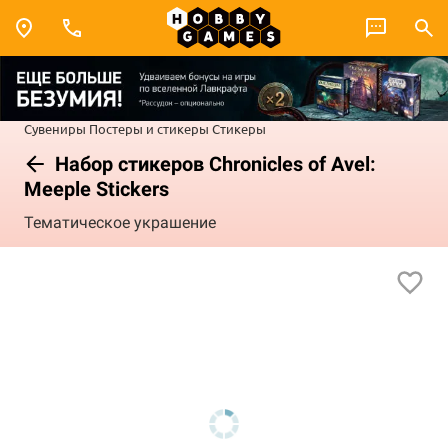
Сувениры
Постеры и стикеры
Стикеры
Набор стикеров Chronicles of Avel:
Meeple Stickers
Тематическое украшение