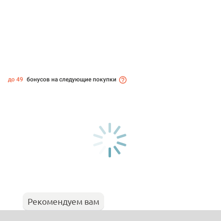
до 49
бонусов на следующие покупки
Рекомендуем вам