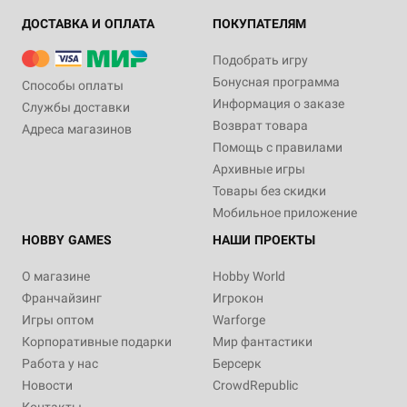
ДОСТАВКА И ОПЛАТА
ПОКУПАТЕЛЯМ
Подобрать игру
Бонусная программа
Способы оплаты
Информация о заказе
Службы доставки
Возврат товара
Адреса магазинов
Помощь с правилами
Архивные игры
Товары без скидки
Мобильное приложение
HOBBY GAMES
НАШИ ПРОЕКТЫ
О магазине
Hobby World
Франчайзинг
Игрокон
Игры оптом
Warforge
Корпоративные подарки
Мир фантастики
Работа у нас
Берсерк
Новости
CrowdRepublic