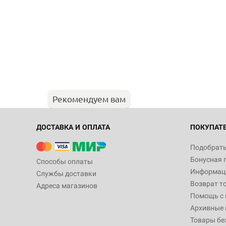
Рекомендуем вам
ДОСТАВКА И ОПЛАТА
ПОКУПАТ
Подобрать
Бонусная 
Способы оплаты
Информаци
Службы доставки
Возврат т
Адреса магазинов
Помощь с
Архивные 
Товары бе