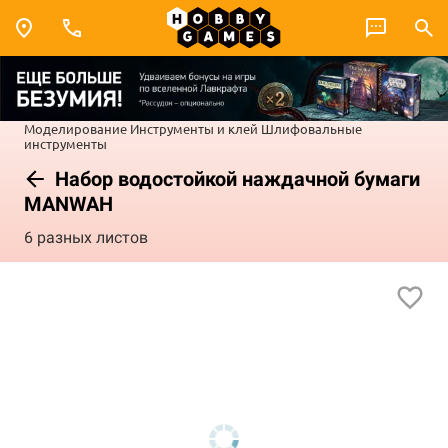
Моделирование
Инструменты и клей
Шлифовальные
инструменты
Набор водостойкой наждачной бумаги
MANWAH
6 разных листов