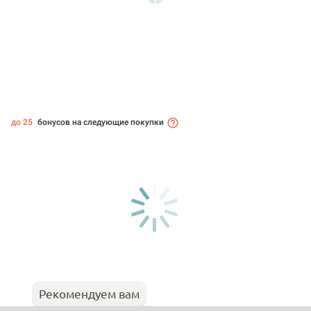
до 25
бонусов на следующие покупки
Рекомендуем вам