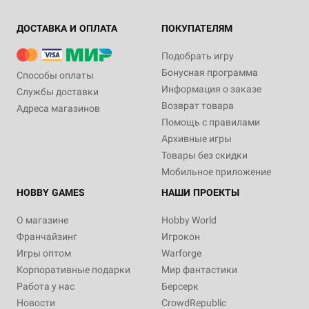
ДОСТАВКА И ОПЛАТА
ПОКУПАТЕЛЯМ
Подобрать игру
Бонусная программа
Способы оплаты
Информация о заказе
Службы доставки
Возврат товара
Адреса магазинов
Помощь с правилами
Архивные игры
Товары без скидки
Мобильное приложение
HOBBY GAMES
НАШИ ПРОЕКТЫ
О магазине
Hobby World
Франчайзинг
Игрокон
Игры оптом
Warforge
Корпоративные подарки
Мир фантастики
Работа у нас
Берсерк
Новости
CrowdRepublic