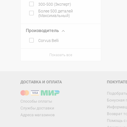
300-500 (Эксперт)
Более 500 деталей
(Максимальный)
Производитель
Corvus Belli
Показать все
ДОСТАВКА И ОПЛАТА
ПОКУПАТ
Подобрать
Бонусная 
Способы оплаты
Информаци
Службы доставки
Возврат т
Адреса магазинов
Помощь с