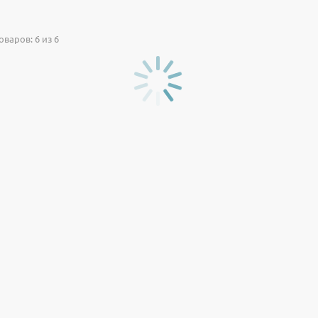
варов: 6 из 6