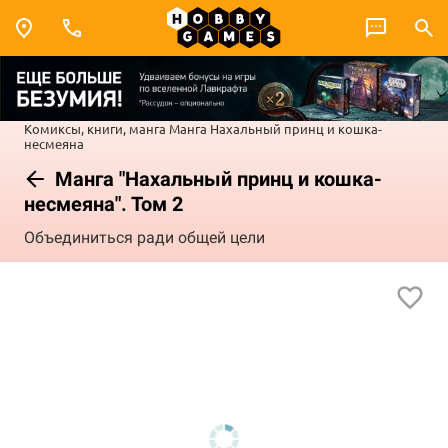
Комиксы, книги, манга
Манга
Нахальный принц и кошка-
несмеяна
Манга "Нахальный принц и кошка-
несмеяна". Том 2
Объединиться ради общей цели