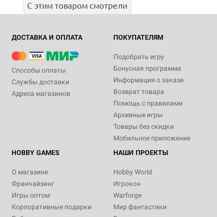
С этим товаром смотрели
ДОСТАВКА И ОПЛАТА
ПОКУПАТЕЛЯМ
Подобрать игру
Бонусная программа
Способы оплаты
Информация о заказе
Службы доставки
Возврат товара
Адреса магазинов
Помощь с правилами
Архивные игры
Товары без скидки
Мобильное приложение
HOBBY GAMES
НАШИ ПРОЕКТЫ
О магазине
Hobby World
Франчайзинг
Игрокон
Игры оптом
Warforge
Корпоративные подарки
Мир фантастики