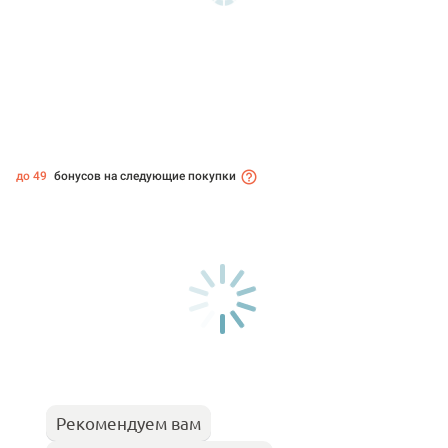
до 49
бонусов на следующие покупки
Рекомендуем вам