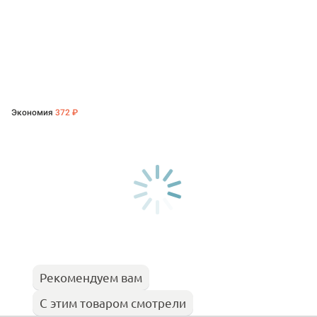
Экономия
372 ₽
Рекомендуем вам
С этим товаром смотрели