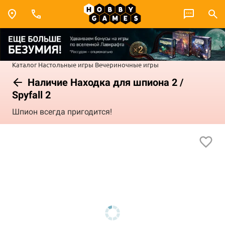
Каталог
Настольные игры
Вечериночные игры
Наличие Находка для шпиона 2 /
Spyfall 2
Шпион всегда пригодится!