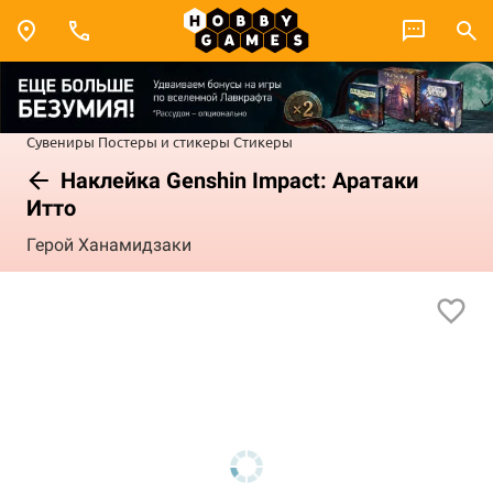
Сувениры
Постеры и стикеры
Стикеры
Наклейка Genshin Impact: Аратаки
Итто
Герой Ханамидзаки