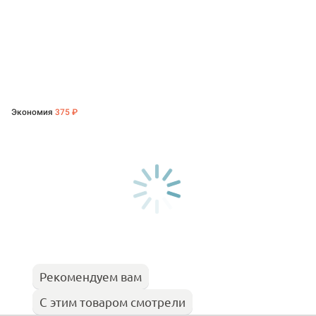
Экономия
375 ₽
Рекомендуем вам
С этим товаром смотрели