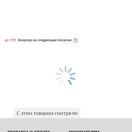
до 199
бонусов на следующие покупки
С этим товаром смотрели