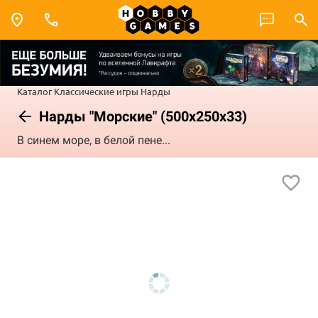
Каталог
Классические игры
Нарды
Нарды "Морские" (500x250x33)
В синем море, в белой пене...