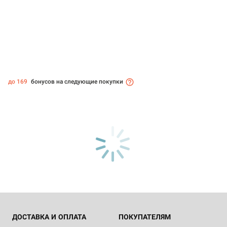
до 169
бонусов на следующие покупки
ДОСТАВКА И ОПЛАТА
ПОКУПАТЕЛЯМ