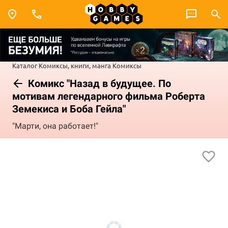
Каталог
Комиксы, книги, манга
Комиксы
Комикс "Назад в будущее. По
мотивам легендарного фильма Роберта
Земекиса и Боба Гейла"
"Марти, она работает!"