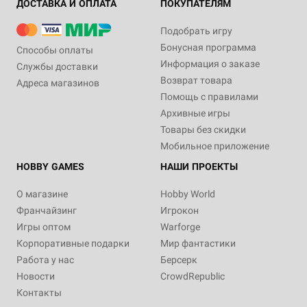
ДОСТАВКА И ОПЛАТА
ПОКУПАТЕЛЯМ
Подобрать игру
Бонусная программа
Способы оплаты
Информация о заказе
Службы доставки
Возврат товара
Адреса магазинов
Помощь с правилами
Архивные игры
Товары без скидки
Мобильное приложение
HOBBY GAMES
НАШИ ПРОЕКТЫ
О магазине
Hobby World
Франчайзинг
Игрокон
Игры оптом
Warforge
Корпоративные подарки
Мир фантастики
Работа у нас
Берсерк
Новости
CrowdRepublic
Контакты