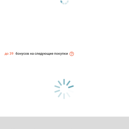
до 39
бонусов на следующие покупки