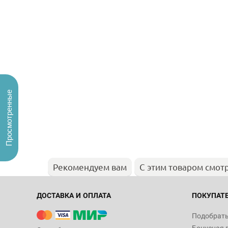
Просмотренные
Рекомендуем вам
С этим товаром смот
ДОСТАВКА И ОПЛАТА
ПОКУПАТ
Подобрать