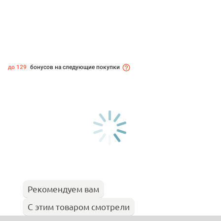
до 129
бонусов на следующие покупки
Рекомендуем вам
С этим товаром смотрели