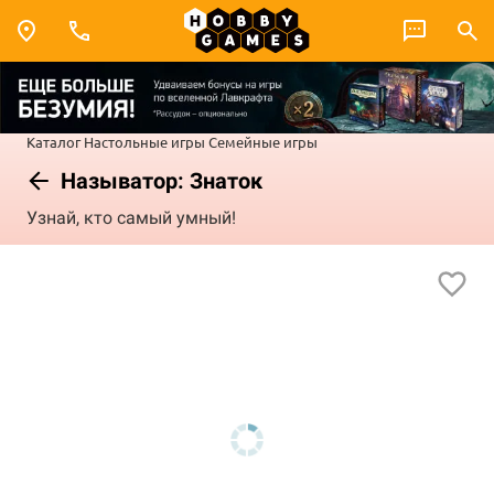
Каталог
Настольные игры
Семейные игры
Называтор: Знаток
Узнай, кто самый умный!