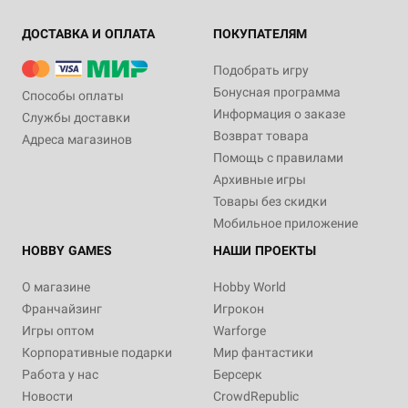
ДОСТАВКА И ОПЛАТА
ПОКУПАТЕЛЯМ
Подобрать игру
Бонусная программа
Способы оплаты
Информация о заказе
Службы доставки
Возврат товара
Адреса магазинов
Помощь с правилами
Архивные игры
Товары без скидки
Мобильное приложение
HOBBY GAMES
НАШИ ПРОЕКТЫ
О магазине
Hobby World
Франчайзинг
Игрокон
Игры оптом
Warforge
Корпоративные подарки
Мир фантастики
Работа у нас
Берсерк
Новости
CrowdRepublic