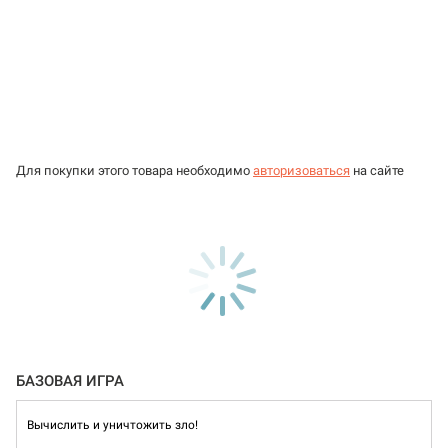
Для покупки этого товара необходимо
авторизоваться
на сайте
БАЗОВАЯ ИГРА
Вычислить и уничтожить зло!