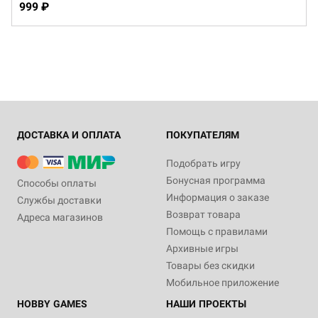
999 ₽
ДОСТАВКА И ОПЛАТА
ПОКУПАТЕЛЯМ
Подобрать игру
Бонусная программа
Способы оплаты
Информация о заказе
Службы доставки
Возврат товара
Адреса магазинов
Помощь с правилами
Архивные игры
Товары без скидки
Мобильное приложение
HOBBY GAMES
НАШИ ПРОЕКТЫ