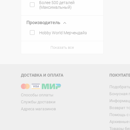
Более 500 деталей
(Максимальный)
Производитель
Hobby World Мерчендайз
Показать все
ДОСТАВКА И ОПЛАТА
ПОКУПАТ
Подобрать
Бонусная 
Способы оплаты
Информаци
Службы доставки
Возврат т
Адреса магазинов
Помощь с
Архивные 
Товары бе