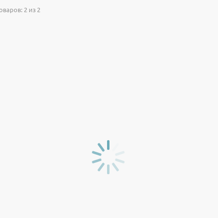
варов: 2 из 2