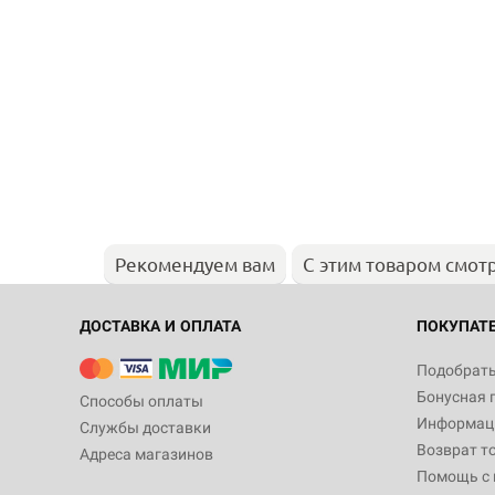
Рекомендуем вам
С этим товаром смот
ДОСТАВКА И ОПЛАТА
ПОКУПАТ
Подобрать
Бонусная 
Способы оплаты
Информаци
Службы доставки
Возврат т
Адреса магазинов
Помощь с