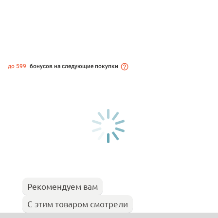
до 599
бонусов на следующие покупки
Рекомендуем вам
С этим товаром смотрели