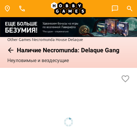
Other Games
Necromunda
House Delaque
Наличие Necromunda: Delaque Gang
Неуловимые и вездесущие