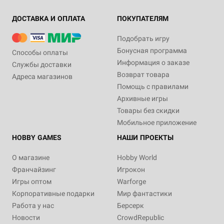
ДОСТАВКА И ОПЛАТА
ПОКУПАТЕЛЯМ
Подобрать игру
Бонусная программа
Способы оплаты
Информация о заказе
Службы доставки
Возврат товара
Адреса магазинов
Помощь с правилами
Архивные игры
Товары без скидки
Мобильное приложение
HOBBY GAMES
НАШИ ПРОЕКТЫ
О магазине
Hobby World
Франчайзинг
Игрокон
Игры оптом
Warforge
Корпоративные подарки
Мир фантастики
Работа у нас
Берсерк
Новости
CrowdRepublic