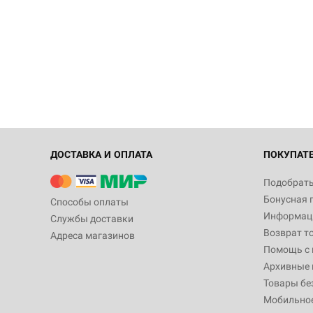
ДОСТАВКА И ОПЛАТА
ПОКУПАТ
Подобрать
Бонусная 
Способы оплаты
Информаци
Службы доставки
Возврат т
Адреса магазинов
Помощь с
Архивные 
Товары бе
Мобильно