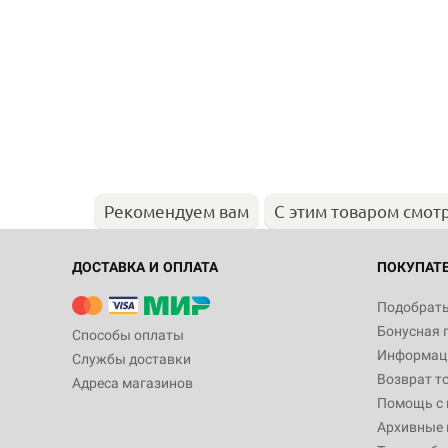
Рекомендуем вам
С этим товаром смот
ДОСТАВКА И ОПЛАТА
ПОКУПАТ
Подобрать
Бонусная 
Способы оплаты
Информаци
Службы доставки
Возврат т
Адреса магазинов
Помощь с
Архивные 