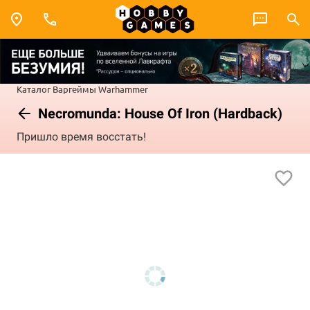
Каталог
Варгеймы
Warhammer
Necromunda: House Of Iron (Hardback)
Пришло время восстать!