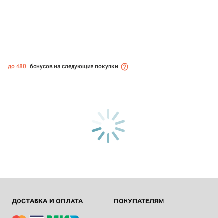
до 480
бонусов на следующие покупки
ДОСТАВКА И ОПЛАТА
ПОКУПАТЕЛЯМ