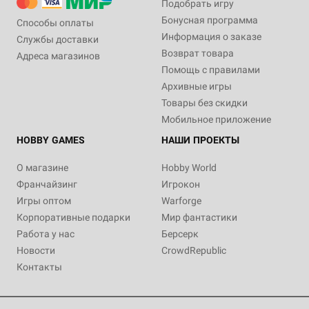
Подобрать игру
Бонусная программа
Способы оплаты
Информация о заказе
Службы доставки
Возврат товара
Адреса магазинов
Помощь с правилами
Архивные игры
Товары без скидки
Мобильное приложение
HOBBY GAMES
НАШИ ПРОЕКТЫ
О магазине
Hobby World
Франчайзинг
Игрокон
Игры оптом
Warforge
Корпоративные подарки
Мир фантастики
Работа у нас
Берсерк
Новости
CrowdRepublic
Контакты