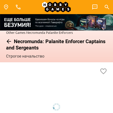
Other Games
Necromunda
Palanite Enforcers
Necromunda: Palanite Enforcer Captains
and Sergeants
Строгое начальство