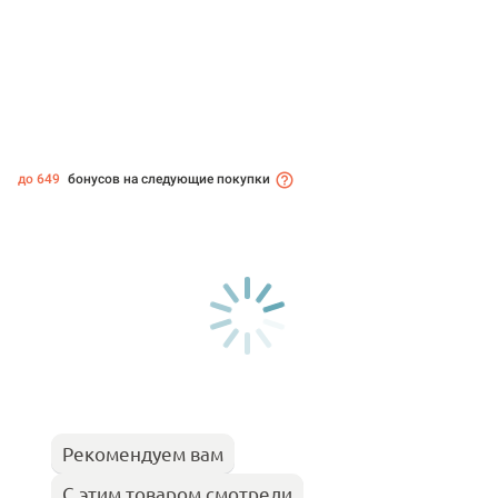
до 649
бонусов на следующие покупки
Рекомендуем вам
С этим товаром смотрели