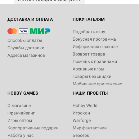
ДОСТАВКА И ОПЛАТА
ПОКУПАТЕЛЯМ
Подобрать игру
Бонусная программа
Способы оплаты
Информация о заказе
Службы доставки
Возврат товара
Адреса магазинов
Помощь с правилами
Архивные игры
Товары без скидки
Мобильное приложение
HOBBY GAMES
НАШИ ПРОЕКТЫ
О магазине
Hobby World
Франчайзинг
Игрокон
Игры оптом
Warforge
Корпоративные подарки
Мир фантастики
Работа у нас
Берсерк