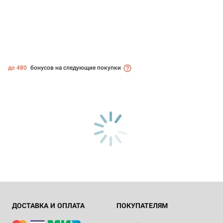
до 480
бонусов на следующие покупки
ДОСТАВКА И ОПЛАТА
ПОКУПАТЕЛЯМ