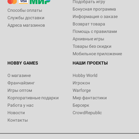
Подобрать игру
Бонусная программа
Способы оплаты
Информация о заказе
Службы доставки
Возврат товара
Адреса магазинов
Помощь с правилами
Архивные игры
Товары без скидки
Мобильное приложение
HOBBY GAMES
НАШИ ПРОЕКТЫ
О магазине
Hobby World
Франчайзинг
Игрокон
Игры оптом
Warforge
Корпоративные подарки
Мир фантастики
Работа у нас
Берсерк
Новости
CrowdRepublic
Контакты