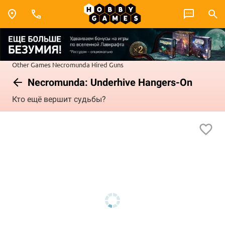
Other Games
Necromunda
Hired Guns
Necromunda: Underhive Hangers-On
Кто ещё вершит судьбы?