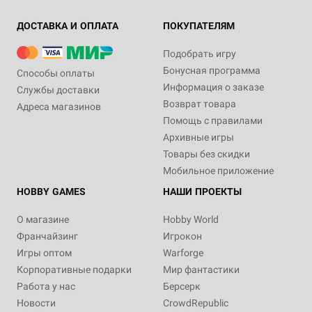
ДОСТАВКА И ОПЛАТА
ПОКУПАТЕЛЯМ
Подобрать игру
Бонусная программа
Способы оплаты
Информация о заказе
Службы доставки
Возврат товара
Адреса магазинов
Помощь с правилами
Архивные игры
Товары без скидки
Мобильное приложение
HOBBY GAMES
НАШИ ПРОЕКТЫ
О магазине
Hobby World
Франчайзинг
Игрокон
Игры оптом
Warforge
Корпоративные подарки
Мир фантастики
Работа у нас
Берсерк
Новости
CrowdRepublic