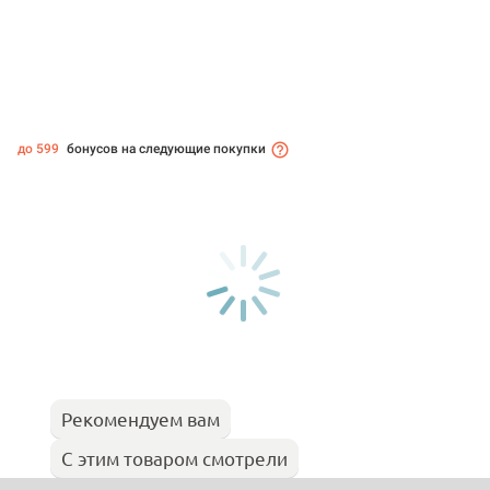
до 599
бонусов на следующие покупки
Рекомендуем вам
С этим товаром смотрели