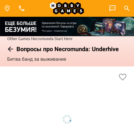
Other Games
Necromunda
Start Here
Вопросы про Necromunda: Underhive
Битва банд за выживание