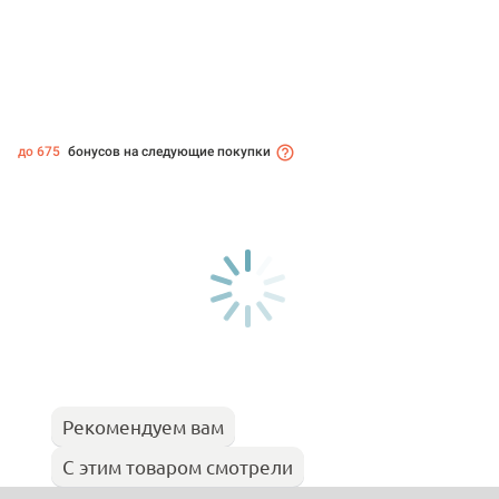
до 675
бонусов на следующие покупки
Рекомендуем вам
С этим товаром смотрели