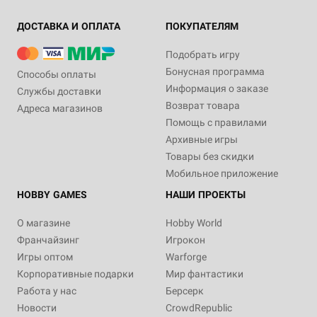
ДОСТАВКА И ОПЛАТА
ПОКУПАТЕЛЯМ
Подобрать игру
Бонусная программа
Способы оплаты
Информация о заказе
Службы доставки
Возврат товара
Адреса магазинов
Помощь с правилами
Архивные игры
Товары без скидки
Мобильное приложение
HOBBY GAMES
НАШИ ПРОЕКТЫ
О магазине
Hobby World
Франчайзинг
Игрокон
Игры оптом
Warforge
Корпоративные подарки
Мир фантастики
Работа у нас
Берсерк
Новости
CrowdRepublic