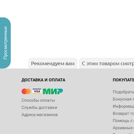
Просмотренные
Рекомендуем вам
С этим товаром смот
ДОСТАВКА И ОПЛАТА
ПОКУПАТ
Подобрать
Бонусная 
Способы оплаты
Информаци
Службы доставки
Возврат т
Адреса магазинов
Помощь с
Архивные 