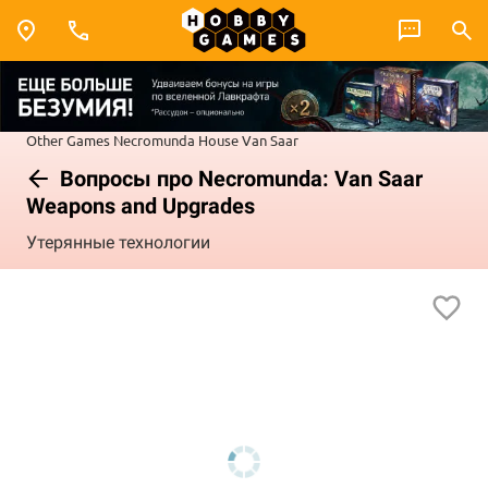
Other Games
Necromunda
House Van Saar
Вопросы про Necromunda: Van Saar
Weapons and Upgrades
Утерянные технологии