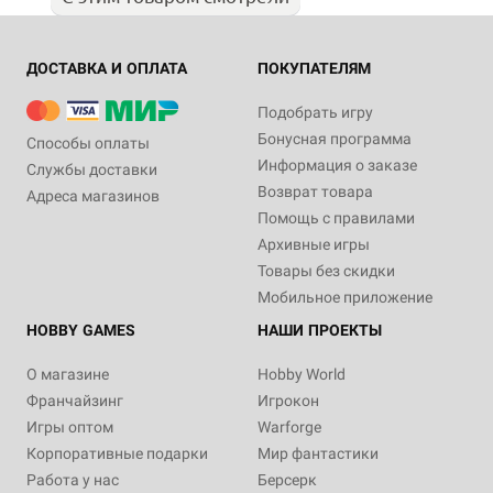
ДОСТАВКА И ОПЛАТА
ПОКУПАТЕЛЯМ
Подобрать игру
Бонусная программа
Способы оплаты
Информация о заказе
Службы доставки
Возврат товара
Адреса магазинов
Помощь с правилами
Архивные игры
Товары без скидки
Мобильное приложение
HOBBY GAMES
НАШИ ПРОЕКТЫ
О магазине
Hobby World
Франчайзинг
Игрокон
Игры оптом
Warforge
Корпоративные подарки
Мир фантастики
Работа у нас
Берсерк