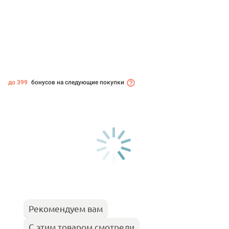
до 399
бонусов на следующие покупки
Рекомендуем вам
С этим товаром смотрели