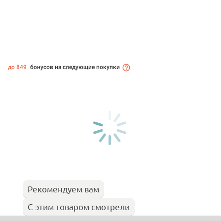
до 849
бонусов на следующие покупки
Рекомендуем вам
С этим товаром смотрели