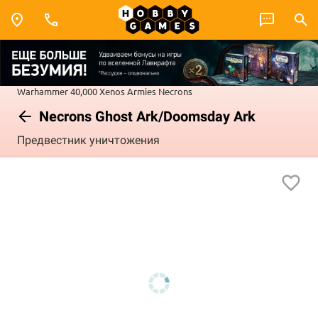
Warhammer 40,000
Xenos Armies
Necrons
Necrons Ghost Ark/Doomsday Ark
Предвестник уничтожения