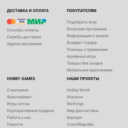
ДОСТАВКА И ОПЛАТА
ПОКУПАТЕЛЯМ
Подобрать игру
Бонусная программа
Способы оплаты
Информация о заказе
Службы доставки
Возврат товара
Адреса магазинов
Помощь с правилами
Архивные игры
Товары без скидки
Мобильное приложение
HOBBY GAMES
НАШИ ПРОЕКТЫ
О магазине
Hobby World
Франчайзинг
Игрокон
Игры оптом
Warforge
Корпоративные подарки
Мир фантастики
Работа у нас
Берсерк
Новости
CrowdRepublic