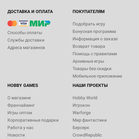
ДОСТАВКА И ОПЛАТА
ПОКУПАТЕЛЯМ
Подобрать игру
Бонусная программа
Способы оплаты
Информация о заказе
Службы доставки
Возврат товара
Адреса магазинов
Помощь с правилами
Архивные игры
Товары без скидки
Мобильное приложение
HOBBY GAMES
НАШИ ПРОЕКТЫ
О магазине
Hobby World
Франчайзинг
Игрокон
Игры оптом
Warforge
Корпоративные подарки
Мир фантастики
Работа у нас
Берсерк
Новости
CrowdRepublic