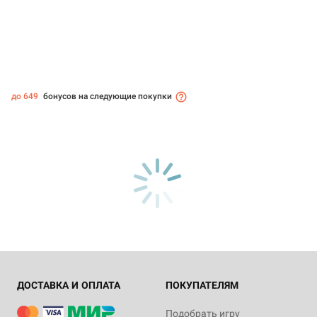
до 649
бонусов на следующие покупки
ДОСТАВКА И ОПЛАТА
ПОКУПАТЕЛЯМ
Подобрать игру