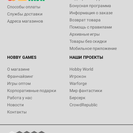
Бонусная программа
Способы оплаты
Информация о заказе
Службы доставки
Возврат товара
Адреса магазинов
Помощь с правилами
Архивные игры
Товары без скидки
Мобильное приложение
HOBBY GAMES
НАШИ ПРОЕКТЫ
О магазине
Hobby World
Франчайзинг
Игрокон
Игры оптом
Warforge
Корпоративные подарки
Мир фантастики
Работа у нас
Берсерк
Новости
CrowdRepublic
Контакты