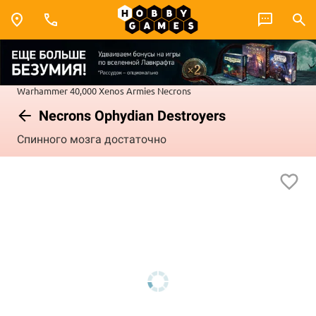
Warhammer 40,000
Xenos Armies
Necrons
Necrons Ophydian Destroyers
Спинного мозга достаточно