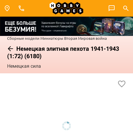
Сборные модели
Миниатюры
Вторая Мировая война
Немецкая элитная пехота 1941-1943
(1:72) (6180)
Немецкая сила