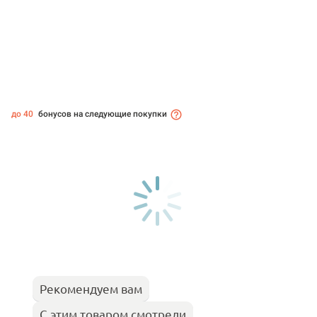
до 40
бонусов на следующие покупки
Рекомендуем вам
С этим товаром смотрели