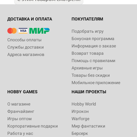
ДОСТАВКА И ОПЛАТА
ПОКУПАТЕЛЯМ
Подобрать игру
Бонусная программа
Способы оплаты
Информация о заказе
Службы доставки
Возврат товара
Адреса магазинов
Помощь с правилами
Архивные игры
Товары без скидки
Мобильное приложение
HOBBY GAMES
НАШИ ПРОЕКТЫ
О магазине
Hobby World
Франчайзинг
Игрокон
Игры оптом
Warforge
Корпоративные подарки
Мир фантастики
Работа у нас
Берсерк