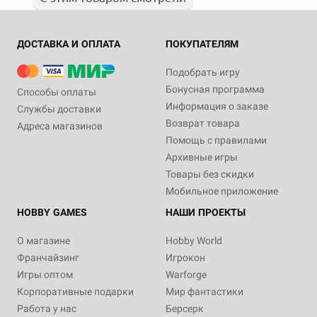
ДОСТАВКА И ОПЛАТА
ПОКУПАТЕЛЯМ
Подобрать игру
Бонусная программа
Способы оплаты
Информация о заказе
Службы доставки
Возврат товара
Адреса магазинов
Помощь с правилами
Архивные игры
Товары без скидки
Мобильное приложение
HOBBY GAMES
НАШИ ПРОЕКТЫ
О магазине
Hobby World
Франчайзинг
Игрокон
Игры оптом
Warforge
Корпоративные подарки
Мир фантастики
Работа у нас
Берсерк