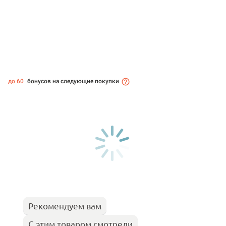
до 60
бонусов на следующие покупки
Рекомендуем вам
С этим товаром смотрели