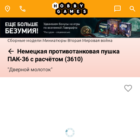
Сборные модели
Миниатюры
Вторая Мировая война
Немецкая противотанковая пушка
ПАК-36 с расчётом (3610)
"Дверной молоток"