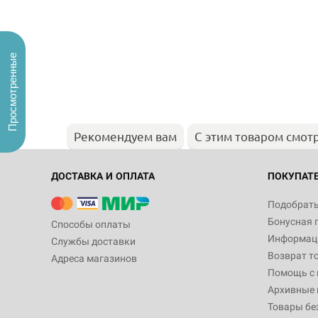
Просмотренные
Рекомендуем вам
С этим товаром смот
ДОСТАВКА И ОПЛАТА
ПОКУПАТ
Подобрать
Бонусная 
Способы оплаты
Информаци
Службы доставки
Возврат т
Адреса магазинов
Помощь с
Архивные 
Товары бе