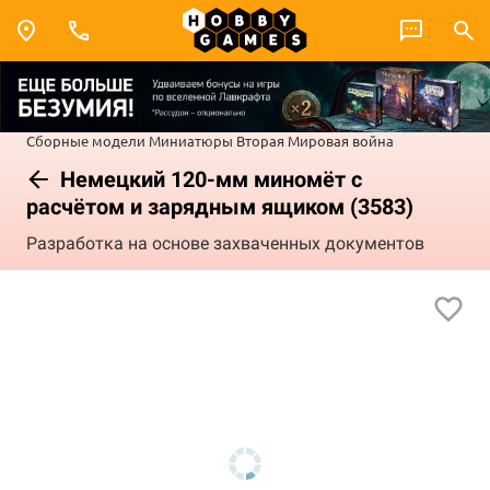
Сборные модели
Миниатюры
Вторая Мировая война
Немецкий 120-мм миномёт с
расчётом и зарядным ящиком (3583)
Разработка на основе захваченных документов