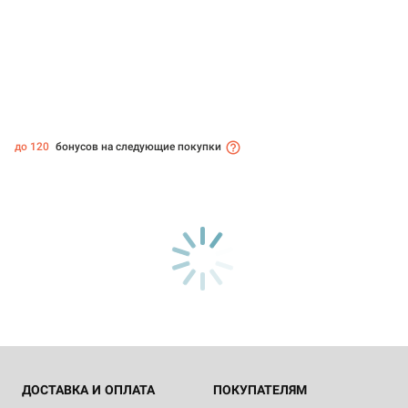
до 120
бонусов на следующие покупки
ДОСТАВКА И ОПЛАТА
ПОКУПАТЕЛЯМ