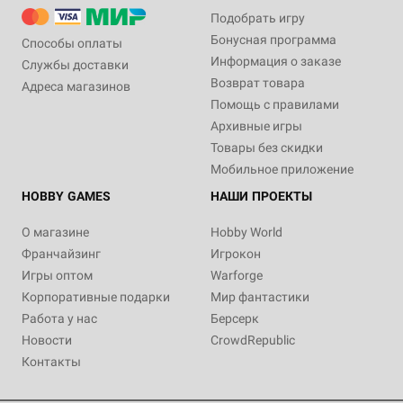
Подобрать игру
Бонусная программа
Способы оплаты
Информация о заказе
Службы доставки
Возврат товара
Адреса магазинов
Помощь с правилами
Архивные игры
Товары без скидки
Мобильное приложение
HOBBY GAMES
НАШИ ПРОЕКТЫ
О магазине
Hobby World
Франчайзинг
Игрокон
Игры оптом
Warforge
Корпоративные подарки
Мир фантастики
Работа у нас
Берсерк
Новости
CrowdRepublic
Контакты