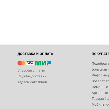
ДОСТАВКА И ОПЛАТА
ПОКУПАТ
Подобрать
Бонусная 
Способы оплаты
Информаци
Службы доставки
Возврат т
Адреса магазинов
Помощь с
Архивные 
Товары бе
Мобильно