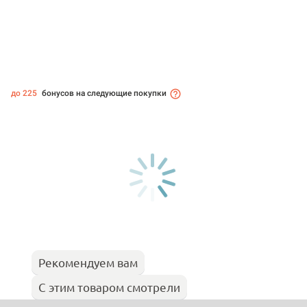
до 225
бонусов на следующие покупки
Рекомендуем вам
С этим товаром смотрели