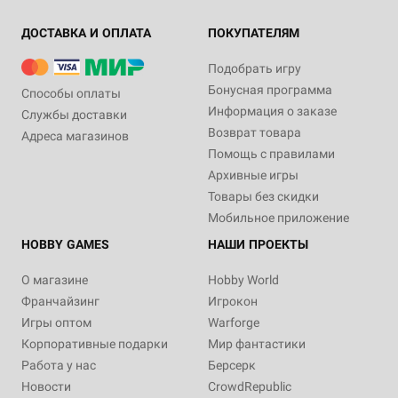
ДОСТАВКА И ОПЛАТА
ПОКУПАТЕЛЯМ
Подобрать игру
Бонусная программа
Способы оплаты
Информация о заказе
Службы доставки
Возврат товара
Адреса магазинов
Помощь с правилами
Архивные игры
Товары без скидки
Мобильное приложение
HOBBY GAMES
НАШИ ПРОЕКТЫ
О магазине
Hobby World
Франчайзинг
Игрокон
Игры оптом
Warforge
Корпоративные подарки
Мир фантастики
Работа у нас
Берсерк
Новости
CrowdRepublic