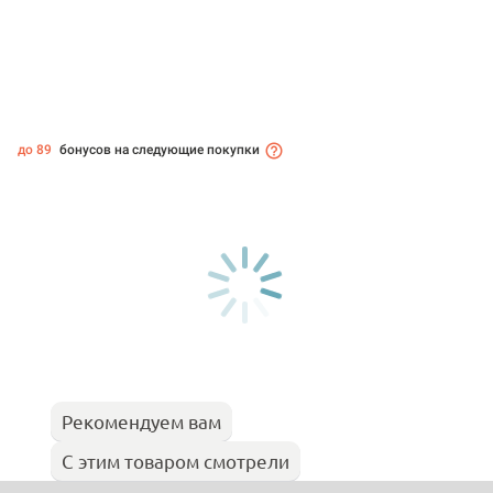
до 89
бонусов на следующие покупки
Рекомендуем вам
С этим товаром смотрели