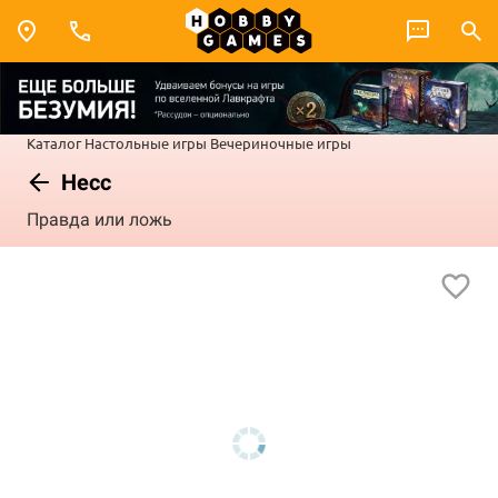
Каталог
Настольные игры
Вечериночные игры
Несс
Правда или ложь