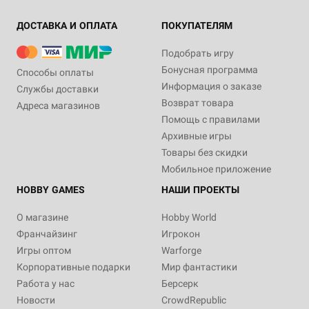
ДОСТАВКА И ОПЛАТА
ПОКУПАТЕЛЯМ
Подобрать игру
Бонусная программа
Способы оплаты
Информация о заказе
Службы доставки
Возврат товара
Адреса магазинов
Помощь с правилами
Архивные игры
Товары без скидки
Мобильное приложение
HOBBY GAMES
НАШИ ПРОЕКТЫ
О магазине
Hobby World
Франчайзинг
Игрокон
Игры оптом
Warforge
Корпоративные подарки
Мир фантастики
Работа у нас
Берсерк
Новости
CrowdRepublic