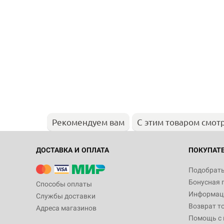
Рекомендуем вам
С этим товаром смот
ДОСТАВКА И ОПЛАТА
ПОКУПАТ
Подобрать
Бонусная 
Способы оплаты
Информаци
Службы доставки
Возврат т
Адреса магазинов
Помощь с