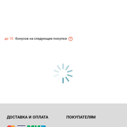
до 10
бонусов на следующие покупки
ДОСТАВКА И ОПЛАТА
ПОКУПАТЕЛЯМ