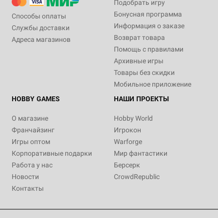
Подобрать игру
Бонусная программа
Способы оплаты
Информация о заказе
Службы доставки
Возврат товара
Адреса магазинов
Помощь с правилами
Архивные игры
Товары без скидки
Мобильное приложение
HOBBY GAMES
НАШИ ПРОЕКТЫ
О магазине
Hobby World
Франчайзинг
Игрокон
Игры оптом
Warforge
Корпоративные подарки
Мир фантастики
Работа у нас
Берсерк
Новости
CrowdRepublic
Контакты