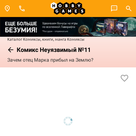
Каталог
Комиксы, книги, манга
Комиксы
Комикс Неуязвимый №11
Зачем отец Марка прибыл на Землю?