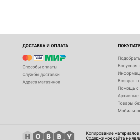
ДОСТАВКА И ОПЛАТА
ПОКУПАТ
Подобрать
Бонусная 
Способы оплаты
Информаци
Службы доставки
Возврат т
Адреса магазинов
Помощь с
Архивные 
Товары бе
Мобильно
Копирование материалов 
Содержимое сайта не явл