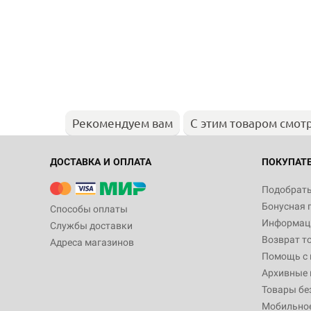
Рекомендуем вам
С этим товаром смот
ДОСТАВКА И ОПЛАТА
ПОКУПАТ
Подобрать
Бонусная 
Способы оплаты
Информаци
Службы доставки
Возврат т
Адреса магазинов
Помощь с
Архивные 
Товары бе
Мобильно