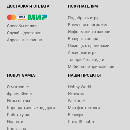
ДОСТАВКА И ОПЛАТА
ПОКУПАТЕЛЯМ
Подобрать игру
Бонусная программа
Способы оплаты
Информация о заказе
Службы доставки
Возврат товара
Адреса магазинов
Помощь с правилами
Архивные игры
Товары без скидки
Мобильное приложение
HOBBY GAMES
НАШИ ПРОЕКТЫ
О магазине
Hobby World
Франчайзинг
Игрокон
Игры оптом
Warforge
Корпоративные подарки
Мир фантастики
Работа у нас
Берсерк
Новости
CrowdRepublic
Контакты