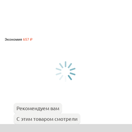
Экономия
657 ₽
Рекомендуем вам
С этим товаром смотрели