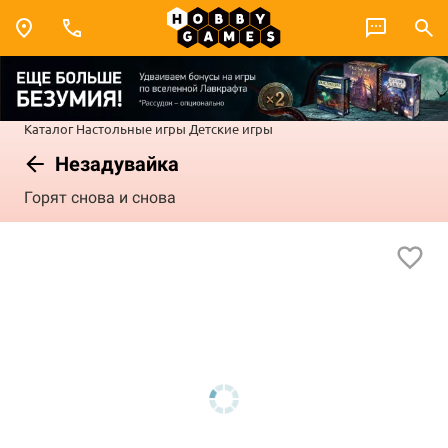
Каталог
Настольные игры
Детские игры
Незадувайка
Горят снова и снова