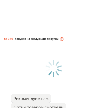
до 360
бонусов на следующие покупки
Рекомендуем вам
С этим товаром смотрели