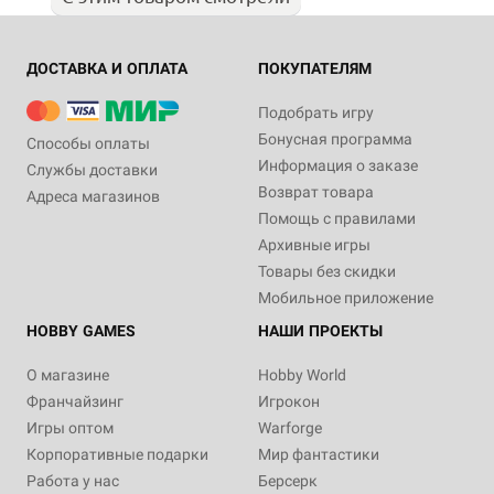
ДОСТАВКА И ОПЛАТА
ПОКУПАТЕЛЯМ
Подобрать игру
Бонусная программа
Способы оплаты
Информация о заказе
Службы доставки
Возврат товара
Адреса магазинов
Помощь с правилами
Архивные игры
Товары без скидки
Мобильное приложение
HOBBY GAMES
НАШИ ПРОЕКТЫ
О магазине
Hobby World
Франчайзинг
Игрокон
Игры оптом
Warforge
Корпоративные подарки
Мир фантастики
Работа у нас
Берсерк