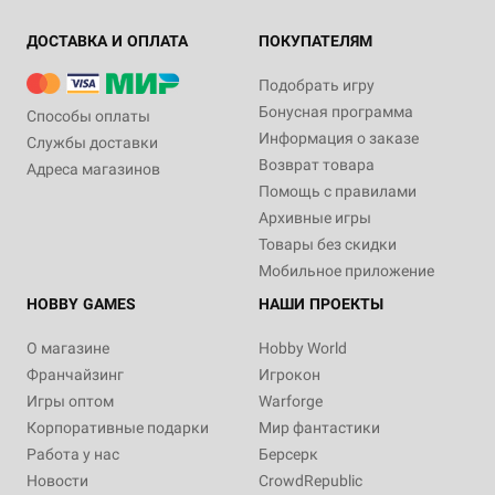
ДОСТАВКА И ОПЛАТА
ПОКУПАТЕЛЯМ
Подобрать игру
Бонусная программа
Способы оплаты
Информация о заказе
Службы доставки
Возврат товара
Адреса магазинов
Помощь с правилами
Архивные игры
Товары без скидки
Мобильное приложение
HOBBY GAMES
НАШИ ПРОЕКТЫ
О магазине
Hobby World
Франчайзинг
Игрокон
Игры оптом
Warforge
Корпоративные подарки
Мир фантастики
Работа у нас
Берсерк
Новости
CrowdRepublic