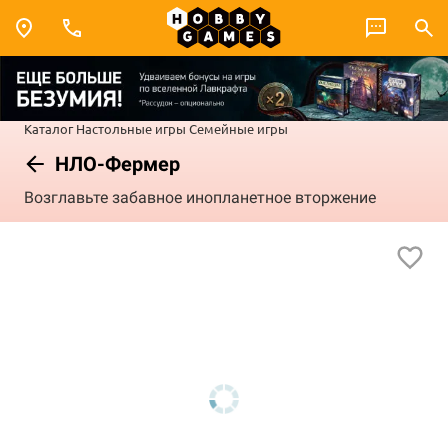
Каталог
Настольные игры
Семейные игры
НЛО-Фермер
Возглавьте забавное инопланетное вторжение