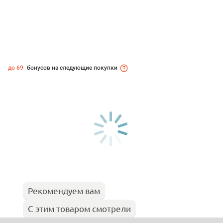
до 69
бонусов на следующие покупки
Рекомендуем вам
С этим товаром смотрели