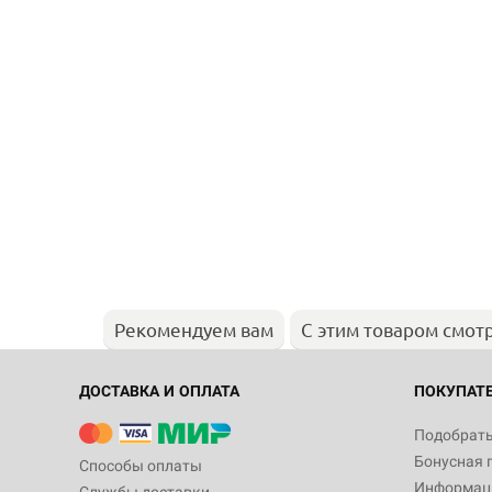
Рекомендуем вам
С этим товаром смот
ДОСТАВКА И ОПЛАТА
ПОКУПАТ
Подобрать
Бонусная 
Способы оплаты
Информаци