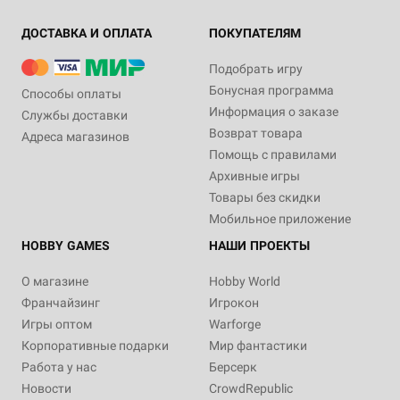
ДОСТАВКА И ОПЛАТА
ПОКУПАТЕЛЯМ
Подобрать игру
Бонусная программа
Способы оплаты
Информация о заказе
Службы доставки
Возврат товара
Адреса магазинов
Помощь с правилами
Архивные игры
Товары без скидки
Мобильное приложение
HOBBY GAMES
НАШИ ПРОЕКТЫ
О магазине
Hobby World
Франчайзинг
Игрокон
Игры оптом
Warforge
Корпоративные подарки
Мир фантастики
Работа у нас
Берсерк
Новости
CrowdRepublic