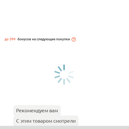
до 399
бонусов на следующие покупки
Рекомендуем вам
С этим товаром смотрели