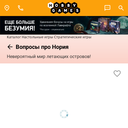
Каталог
Настольные игры
Стратегические игры
Вопросы про Нория
Невероятный мир летающих островов!