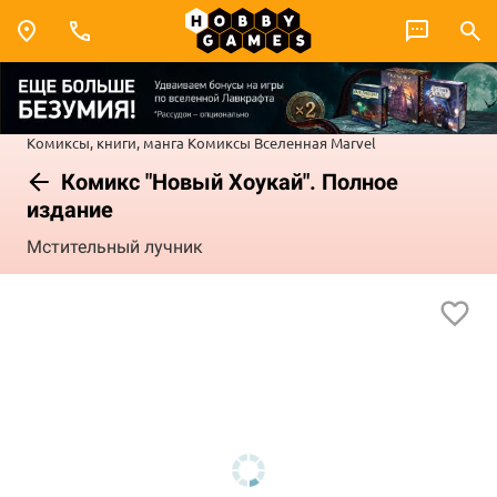
Комиксы, книги, манга
Комиксы
Вселенная Marvel
Комикс "Новый Хоукай". Полное
издание
Мстительный лучник