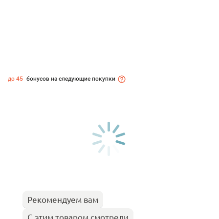
до 45
бонусов на следующие покупки
Рекомендуем вам
С этим товаром смотрели