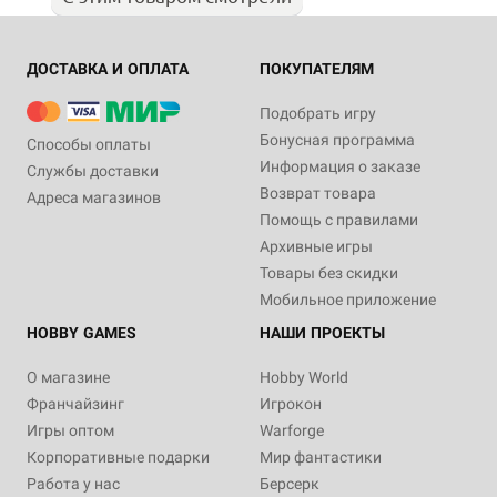
ДОСТАВКА И ОПЛАТА
ПОКУПАТЕЛЯМ
Подобрать игру
Бонусная программа
Способы оплаты
Информация о заказе
Службы доставки
Возврат товара
Адреса магазинов
Помощь с правилами
Архивные игры
Товары без скидки
Мобильное приложение
HOBBY GAMES
НАШИ ПРОЕКТЫ
О магазине
Hobby World
Франчайзинг
Игрокон
Игры оптом
Warforge
Корпоративные подарки
Мир фантастики
Работа у нас
Берсерк