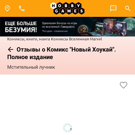
Комиксы, книги, манга
Комиксы
Вселенная Marvel
Отзывы о Комикс "Новый Хоукай".
Полное издание
Мстительный лучник