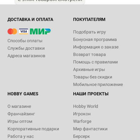
ДОСТАВКА И ОПЛАТА
ПОКУПАТЕЛЯМ
Подобрать игру
Бонусная программа
Способы оплаты
Информация о заказе
Службы доставки
Возврат товара
Адреса магазинов
Помощь с правилами
Архивные игры
Товары без скидки
Мобильное приложение
HOBBY GAMES
НАШИ ПРОЕКТЫ
О магазине
Hobby World
Франчайзинг
Игрокон
Игры оптом
Warforge
Корпоративные подарки
Мир фантастики
Работа у нас
Берсерк