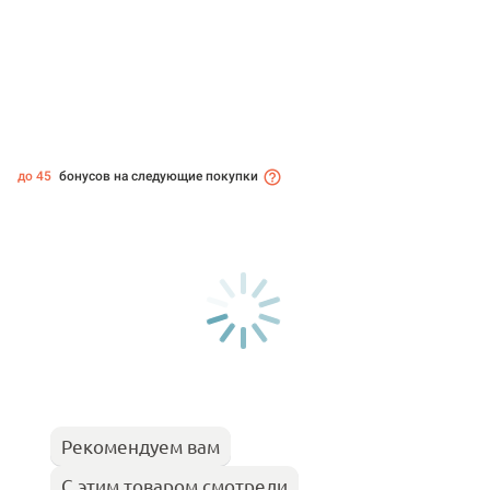
до 45
бонусов на следующие покупки
Рекомендуем вам
С этим товаром смотрели