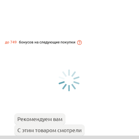
до 749
бонусов на следующие покупки
Рекомендуем вам
С этим товаром смотрели