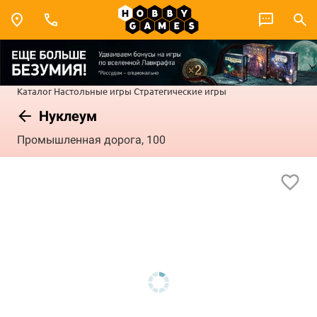
Каталог
Настольные игры
Стратегические игры
Нуклеум
Промышленная дорога, 100