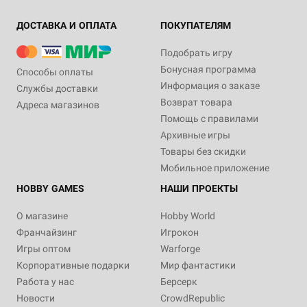
ДОСТАВКА И ОПЛАТА
ПОКУПАТЕЛЯМ
Подобрать игру
Бонусная программа
Способы оплаты
Информация о заказе
Службы доставки
Возврат товара
Адреса магазинов
Помощь с правилами
Архивные игры
Товары без скидки
Мобильное приложение
HOBBY GAMES
НАШИ ПРОЕКТЫ
О магазине
Hobby World
Франчайзинг
Игрокон
Игры оптом
Warforge
Корпоративные подарки
Мир фантастики
Работа у нас
Берсерк
Новости
CrowdRepublic