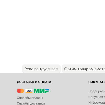
Рекомендуем вам
С этим товаром смот
ДОСТАВКА И ОПЛАТА
ПОКУПАТ
Подобрать
Бонусная 
Способы оплаты
Информаци
Службы доставки