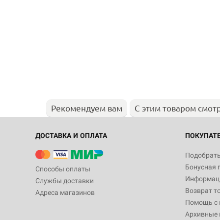
Рекомендуем вам
С этим товаром смот
ДОСТАВКА И ОПЛАТА
ПОКУПАТ
Подобрать
Бонусная 
Способы оплаты
Информаци
Службы доставки
Возврат т
Адреса магазинов
Помощь с
Архивные 